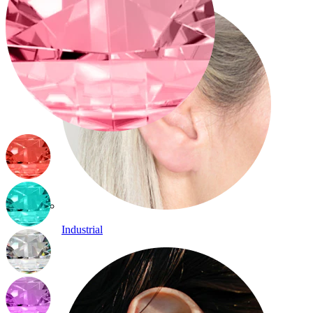
Industrial