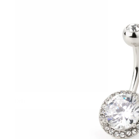
Helix