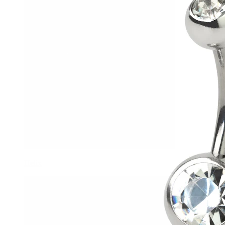
Helix