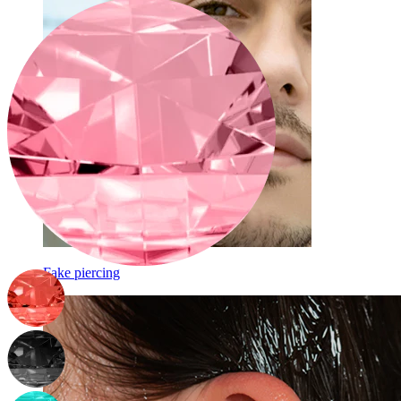
Fake piercing