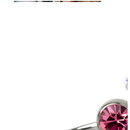
Lingua