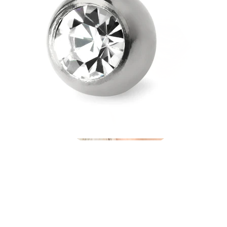
Industrial