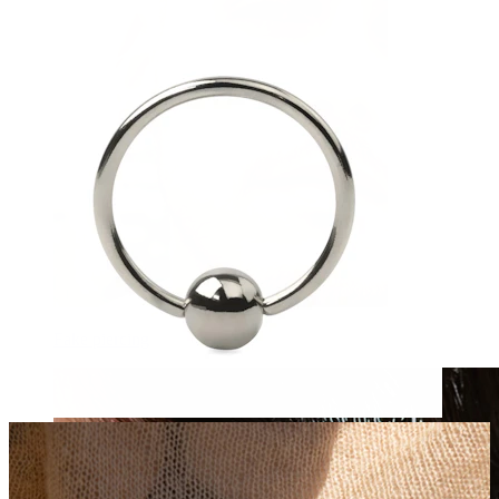
Fake piercing