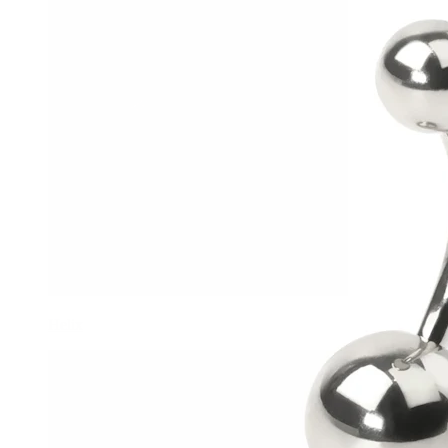
Helix