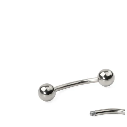
Lingua