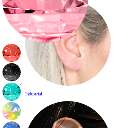
Industrial