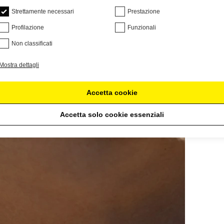
Strettamente necessari
Prestazione
Profilazione
Funzionali
Non classificati
Mostra dettagli
Accetta cookie
Accetta solo cookie essenziali