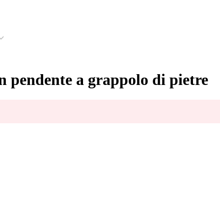
n pendente a grappolo di pietre