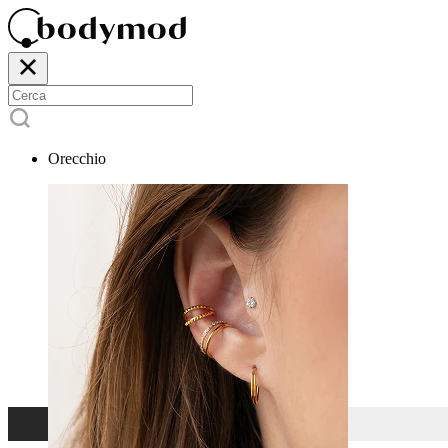
Orecchio