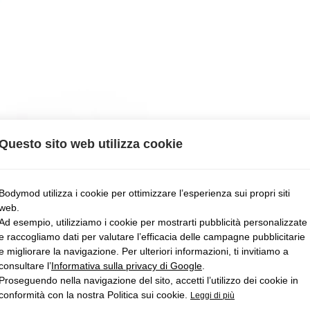
Questo sito web utilizza cookie
Bodymod utilizza i cookie per ottimizzare l’esperienza sui propri siti
web.
Ad esempio, utilizziamo i cookie per mostrarti pubblicità personalizzate
e raccogliamo dati per valutare l’efficacia delle campagne pubblicitarie
e migliorare la navigazione. Per ulteriori informazioni, ti invitiamo a
consultare l’
Informativa sulla privacy di Google
.
Proseguendo nella navigazione del sito, accetti l’utilizzo dei cookie in
conformità con la nostra Politica sui cookie.
Leggi di più