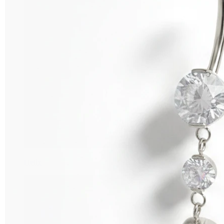
Helix