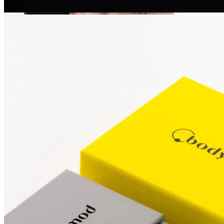
Stretching