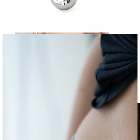
Fake piercing