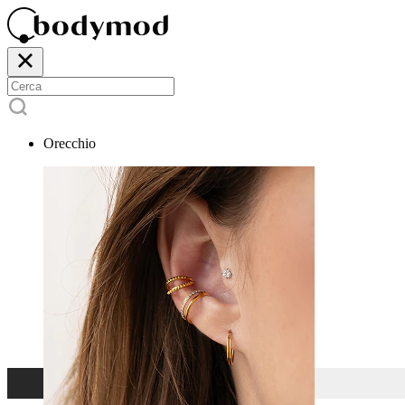
Orecchio