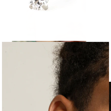
Fake piercing