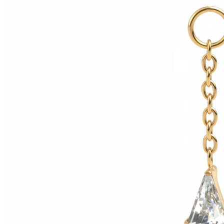
Helix