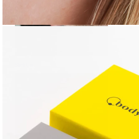
Stretching