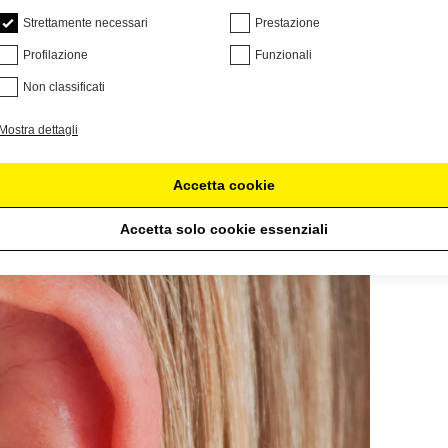
Strettamente necessari
Prestazione
Profilazione
Funzionali
Non classificati
Mostra dettagli
Accetta cookie
Accetta solo cookie essenziali