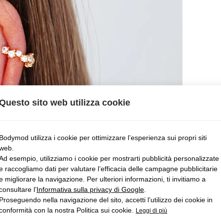
Questo sito web utilizza cookie
Bodymod utilizza i cookie per ottimizzare l’esperienza sui propri siti
web.
Ad esempio, utilizziamo i cookie per mostrarti pubblicità personalizzate
e raccogliamo dati per valutare l’efficacia delle campagne pubblicitarie
e migliorare la navigazione. Per ulteriori informazioni, ti invitiamo a
consultare l’
Informativa sulla privacy di Google
.
Proseguendo nella navigazione del sito, accetti l’utilizzo dei cookie in
conformità con la nostra Politica sui cookie.
Leggi di più