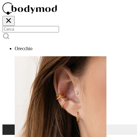
Orecchio