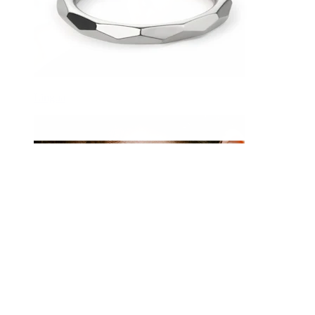
Lingua