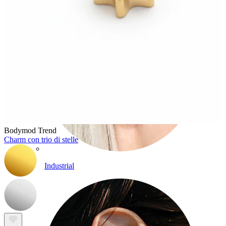
Bodymod Trend
Charm con trio di stelle
Industrial