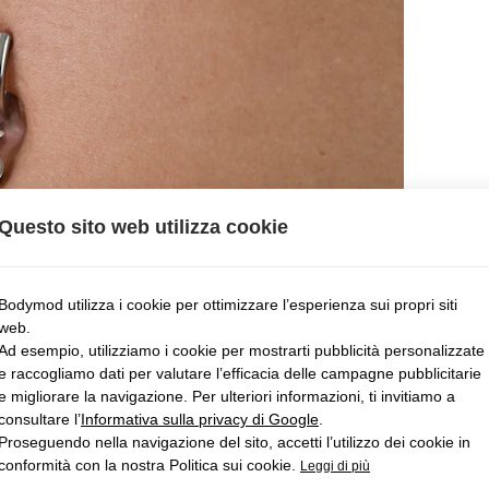
Questo sito web utilizza cookie
Bodymod utilizza i cookie per ottimizzare l’esperienza sui propri siti
web.
Ad esempio, utilizziamo i cookie per mostrarti pubblicità personalizzate
e raccogliamo dati per valutare l’efficacia delle campagne pubblicitarie
e migliorare la navigazione. Per ulteriori informazioni, ti invitiamo a
consultare l’
Informativa sulla privacy di Google
.
Proseguendo nella navigazione del sito, accetti l’utilizzo dei cookie in
conformità con la nostra Politica sui cookie.
Leggi di più