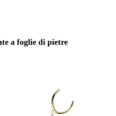
e a foglie di pietre