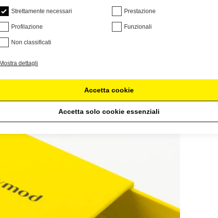
Strettamente necessari
Prestazione
Profilazione
Funzionali
Non classificati
Mostra dettagli
Accetta cookie
Accetta solo cookie essenziali