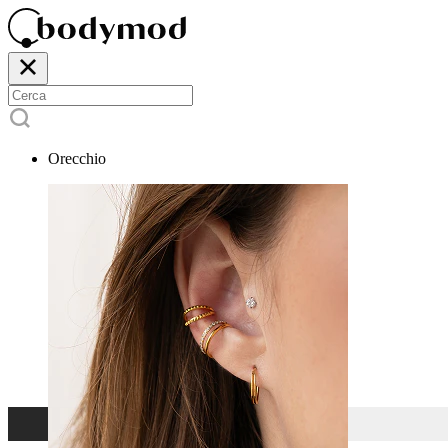
Orecchio