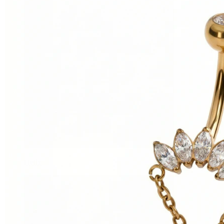
Helix