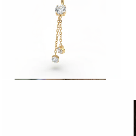
Fake piercing