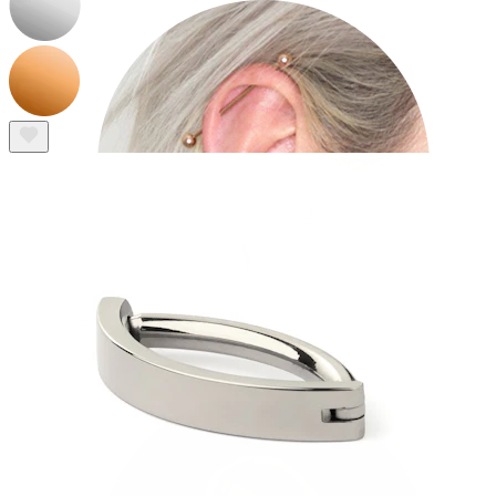
Industrial