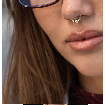
Industrial