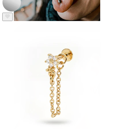
Lingua