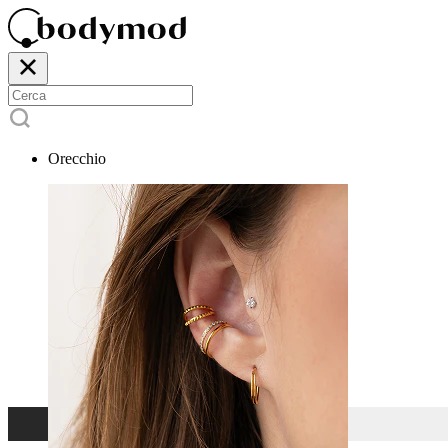
Orecchio