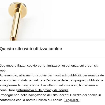
Questo sito web utilizza cookie
Bodymod utilizza i cookie per ottimizzare l’esperienza sui propri siti
web.
Ad esempio, utilizziamo i cookie per mostrarti pubblicità personalizzate
e raccogliamo dati per valutare l’efficacia delle campagne pubblicitarie
e migliorare la navigazione. Per ulteriori informazioni, ti invitiamo a
consultare l’
Informativa sulla privacy di Google
.
Proseguendo nella navigazione del sito, accetti l’utilizzo dei cookie in
conformità con la nostra Politica sui cookie.
Leggi di più