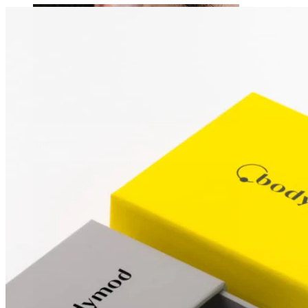
Stretching