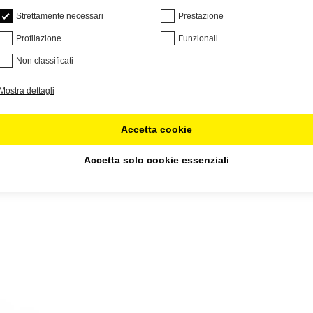
Strettamente necessari
Prestazione
Profilazione
Funzionali
Non classificati
Mostra dettagli
Accetta cookie
Accetta solo cookie essenziali