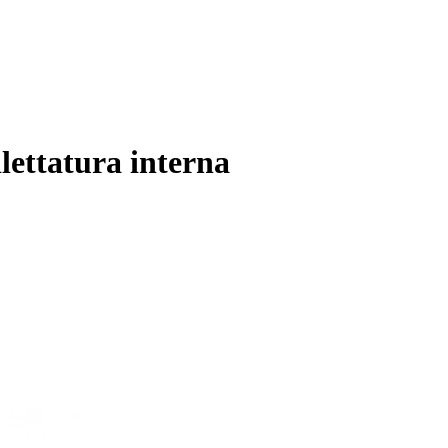
ilettatura interna