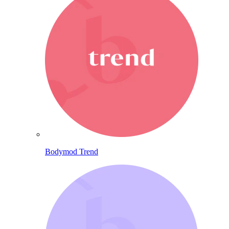
Bodymod Trend