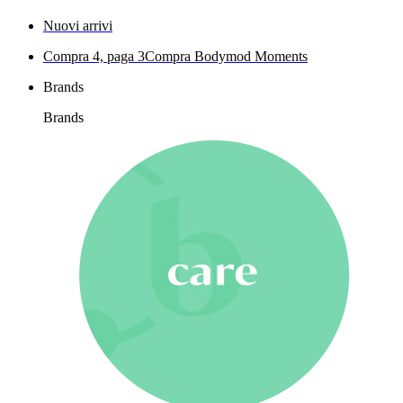
Nuovi arrivi
Compra 4, paga 3
Compra Bodymod Moments
Brands
Brands