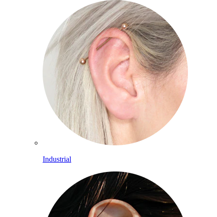
Industrial