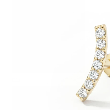
Helix