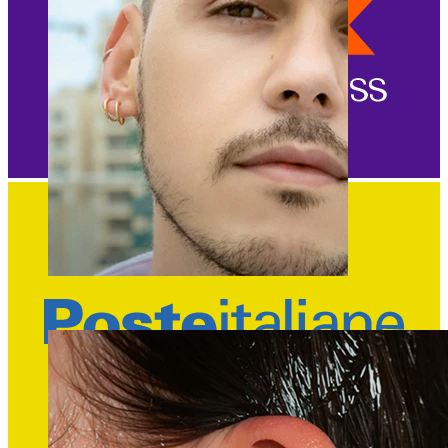
Fake piercing