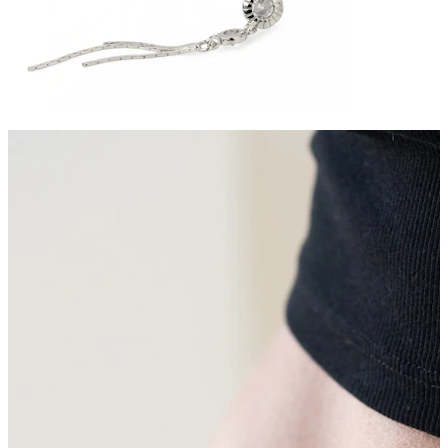
Lingua