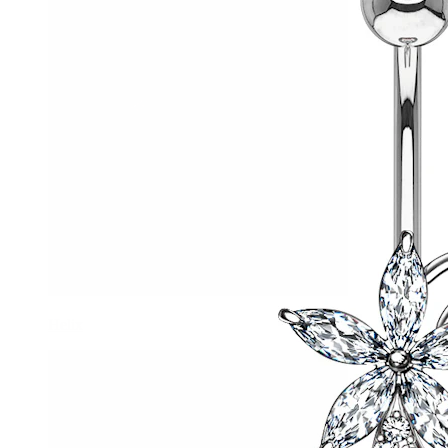
Helix