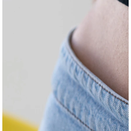
Industrial