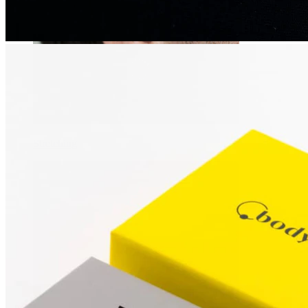
Stretching