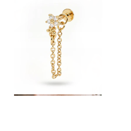
Lingua