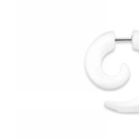
Helix