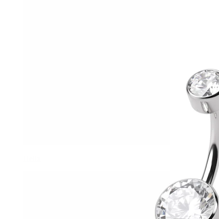
Helix