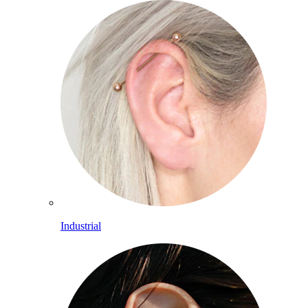
Industrial