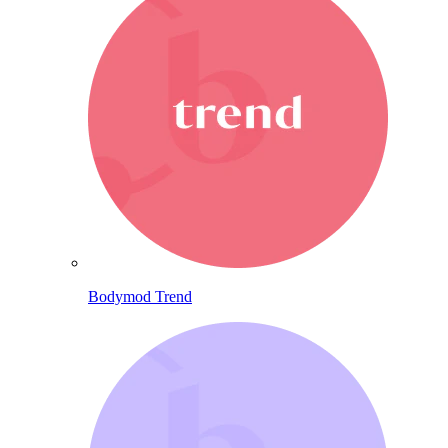
Bodymod Trend