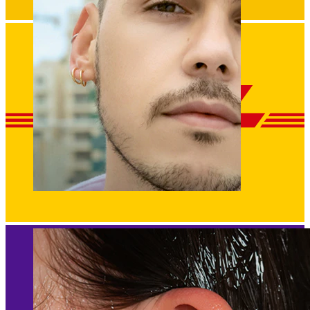
Fake piercing