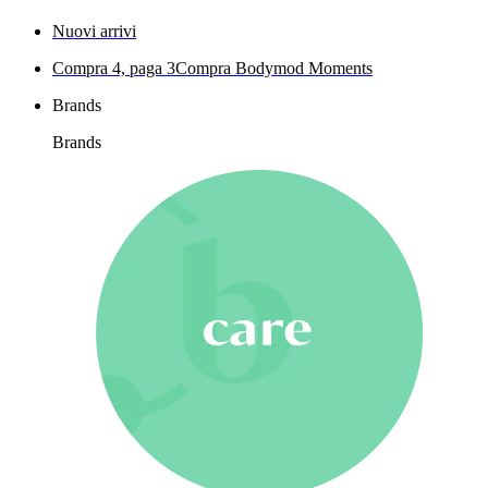
Nuovi arrivi
Compra 4, paga 3
Compra Bodymod Moments
Brands
Brands