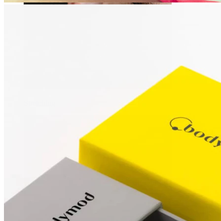
Stretching