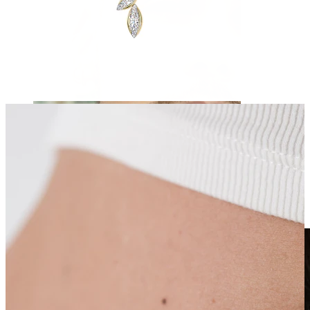
Fake piercing