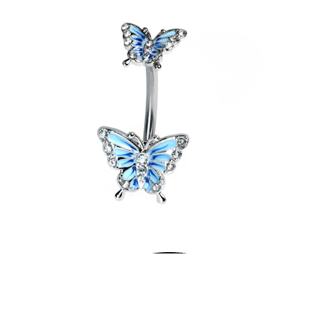
Industrial