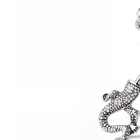
Helix